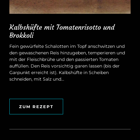
Kalbshüfte mit Tomatenrisotto und
Brokkoli
Fein gewürfelte Schalotten im Topf anschwitzen und
den gewaschenen Reis hinzugeben, temperieren und
mit der Fleischbrühe und den passierten Tomaten
auffüllen. Den Reis vorsichtig garen lassen (bis der
Garpunkt erreicht ist). Kalbshüfte in Scheiben
schneiden, mit Salz und…
ZUM REZEPT