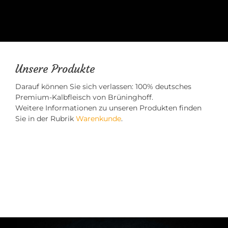
Unsere Produkte
Darauf können Sie sich verlassen: 100% deutsches
Premium-Kalbfleisch von Brüninghoff.
Weitere Informationen zu unseren Produkten finden
Sie in der Rubrik
Warenkunde
.