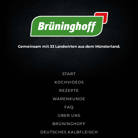
Gemeinsam mit 33 Landwirten aus dem Münsterland.
START
KOCHVIDEOS
REZEPTE
WARENKUNDE
FAQ
ÜBER UNS
BRÜNINGHOFF
DEUTSCHES KALBFLEISCH