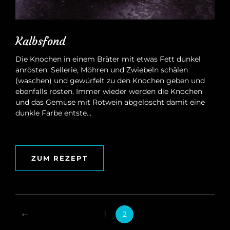
Kalbsfond
Die Knochen in einem Bräter mit etwas Fett dunkel
anrösten. Sellerie, Möhren und Zwiebeln schälen
(waschen) und gewürfelt zu den Knochen geben und
ebenfalls rösten. Immer wieder werden die Knochen
und das Gemüse mit Rotwein abgelöscht damit eine
dunkle Farbe entste…
ZUM REZEPT
←
1
2